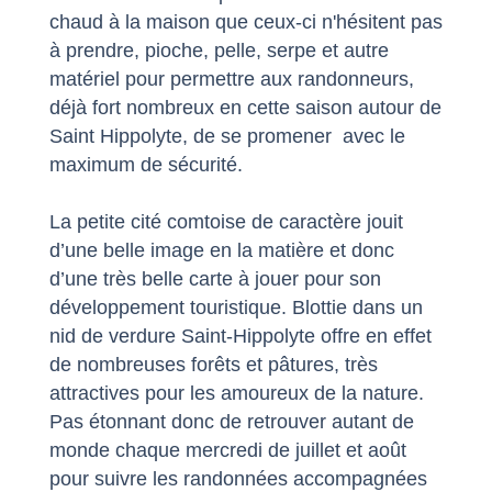
chaud à la maison que ceux-ci n'hésitent pas
à prendre, pioche, pelle, serpe et autre
matériel pour permettre aux randonneurs,
déjà fort nombreux en cette saison autour de
Saint Hippolyte, de se promener avec le
maximum de sécurité.
La petite cité comtoise de caractère jouit
d’une belle image en la matière et donc
d’une très belle carte à jouer pour son
développement touristique. Blottie dans un
nid de verdure Saint-Hippolyte offre en effet
de nombreuses forêts et pâtures, très
attractives pour les amoureux de la nature.
Pas étonnant donc de retrouver autant de
monde chaque mercredi de juillet et août
pour suivre les randonnées accompagnées