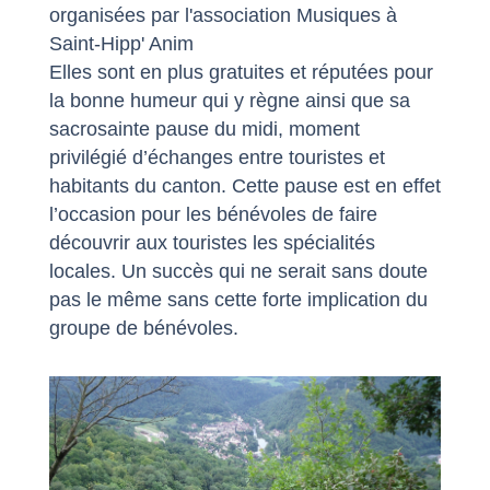
organisées par l'association Musiques à
Saint-Hipp' Anim
Elles sont en plus gratuites et réputées pour
la bonne humeur qui y règne ainsi que sa
sacrosainte pause du midi, moment
privilégié d’échanges entre touristes et
habitants du canton. Cette pause est en effet
l’occasion pour les bénévoles de faire
découvrir aux touristes les spécialités
locales. Un succès qui ne serait sans doute
pas le même sans cette forte implication du
groupe de bénévoles.