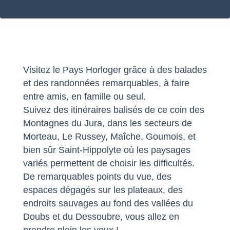
Visitez le Pays Horloger grâce à des balades
et des randonnées remarquables, à faire
entre amis, en famille ou seul.
Suivez des itinéraires balisés de ce coin des
Montagnes du Jura, dans les secteurs de
Morteau, Le Russey, Maîche, Goumois, et
bien sûr Saint-Hippolyte où les paysages
variés permettent de choisir les difficultés.
De remarquables points du vue, des
espaces dégagés sur les plateaux, des
endroits sauvages au fond des vallées du
Doubs et du Dessoubre, vous allez en
prendre plein les yeux !