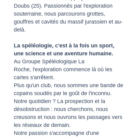
Doubs (25). Passionnés par l'exploration
souterraine, nous parcourons grottes,
gouffres et cavités du massif jurassien et au-
delà.
La spéléologie, c'est à la fois un sport,
une science et une aventure humaine.
Au Groupe Spéléologique La
Roche, l'exploration commence là où les
cartes s'arrêtent.
Plus qu'un club, nous sommes une bande de
copains soudés par le goût de l'inconnu.
Notre quotidien ? La prospection et la
désobstruction : nous cherchons, nous
creusons et nous ouvrons les passages vers
les réseaux de demain.
Notre passion s'accompagne d'une