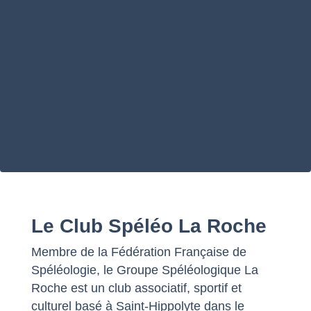
Le Club Spéléo La Roche
Membre de la Fédération Française de
Spéléologie, le Groupe Spéléologique La
Roche est un club associatif, sportif et
culturel basé à Saint-Hippolyte dans le