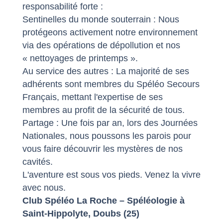
responsabilité forte :
Sentinelles du monde souterrain : Nous
protégeons activement notre environnement
via des opérations de dépollution et nos
« nettoyages de printemps ».
Au service des autres : La majorité de ses
adhérents sont membres du Spéléo Secours
Français, mettant l'expertise de ses
membres au profit de la sécurité de tous.
Partage : Une fois par an, lors des Journées
Nationales, nous poussons les parois pour
vous faire découvrir les mystères de nos
cavités.
L'aventure est sous vos pieds. Venez la vivre
avec nous.
Club Spéléo La Roche – Spéléologie à
Saint-Hippolyte, Doubs (25)