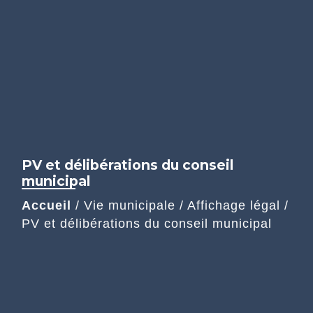
PV et délibérations du conseil
municipal
Accueil
/
Vie municipale
/
Affichage légal
/
PV et délibérations du conseil municipal