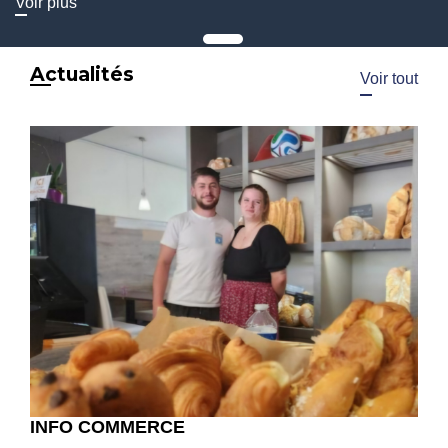
Voir plus
Actualités
Voir tout
INFO COMMERCE