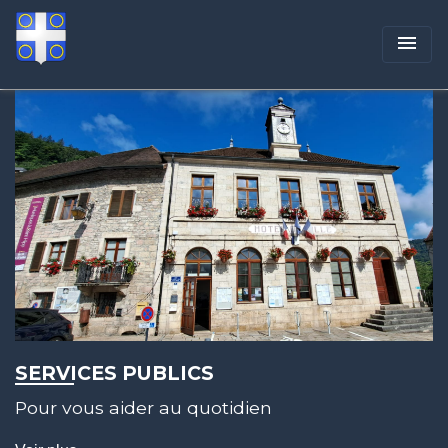
menu
SERVICES PUBLICS
Pour vous aider au quotidien