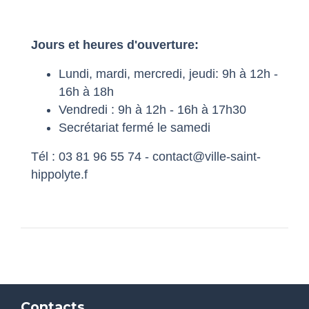
Jours et heures d'ouverture:
Lundi, mardi, mercredi, jeudi: 9h à 12h -
16h à 18h
Vendredi : 9h à 12h - 16h à 17h30
Secrétariat fermé le samedi
Tél : 03 81 96 55 74 - contact@ville-saint-
hippolyte.f
Contacts