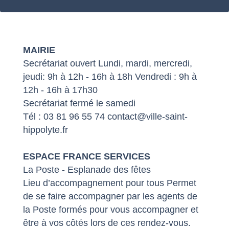
MAIRIE
Secrétariat ouvert Lundi, mardi, mercredi,
jeudi: 9h à 12h - 16h à 18h Vendredi : 9h à
12h - 16h à 17h30
Secrétariat fermé le samedi
Tél : 03 81 96 55 74 contact@ville-saint-
hippolyte.fr
ESPACE FRANCE SERVICES
La Poste - Esplanade des fêtes
Lieu d’accompagnement pour tous Permet
de se faire accompagner par les agents de
la Poste formés pour vous accompagner et
être à vos côtés lors de ces rendez-vous.