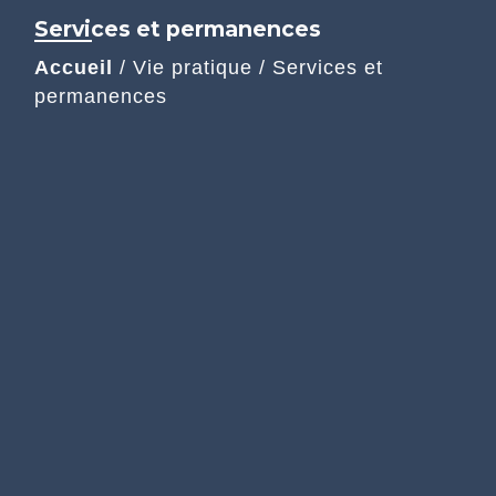
Services et permanences
Accueil
/
Vie pratique
/
Services et
permanences