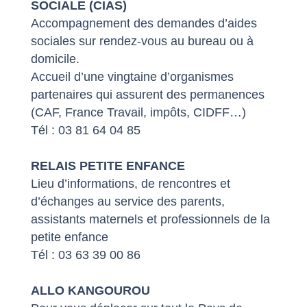
SOCIALE (CIAS)
Accompagnement des demandes d’aides
sociales sur rendez-vous au bureau ou à
domicile.
Accueil d’une vingtaine d’organismes
partenaires qui assurent des permanences
(CAF, France Travail, impôts, CIDFF…)
Tél : 03 81 64 04 85
RELAIS PETITE ENFANCE
Lieu d’informations, de rencontres et
d’échanges au service des parents,
assistants maternels et professionnels de la
petite enfance
Tél : 03 63 39 00 86
ALLO KANGOUROU