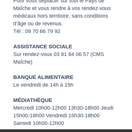
Pour vous déplacer sur tout le Pays de
Maîche et vous rendre à vos rendez-vous
médicaux hors territoire, sans conditions
d’âge ou de revenus.
Tél : 09 70 66 79 92
ASSISTANCE SOCIALE
Sur rendez-vous 03 81 64 06 57 (CMS
Maîche)
BANQUE ALIMENTAIRE
Le vendredi de 14h à 15h
MÉDIATHÈQUE
Mercredi 10h00-12h00 13h30-18h00 Jeudi
15h00-18h00 Vendredi 15h30-18h00
Samedi 10h00-12h00