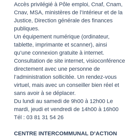
Accès privilégié à Pôle emploi, Cnaf, Cnam,
Cnav, MSA, ministères de l’Intérieur et de la
Justice, Direction générale des finances
publiques.
Un équipement numérique (ordinateur,
tablette, imprimante et scanner), ainsi
qu’une connexion gratuite à internet.
Consultation de site internet, visioconférence
directement avec une personne de
l’administration sollicitée. Un rendez-vous
virtuel, mais avec un conseiller bien réel et
sans avoir à se déplacer.
Du lundi au samedi de 9h00 à 12h00 Le
mardi, jeudi et vendredi de 14h00 à 16h00
Tél : 03 81 31 54 26
CENTRE INTERCOMMUNAL D’ACTION