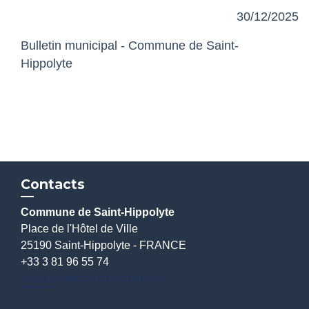
30/12/2025
Bulletin municipal - Commune de Saint-
Hippolyte
Contacts
Commune de Saint-Hippolyte
Place de l'Hôtel de Ville
25190 Saint-Hippolyte - FRANCE
+33 3 81 96 55 74
Nous contacter par formulaire