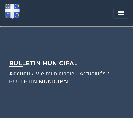
menu
BULLETIN MUNICIPAL
Accueil
/
Vie municipale
/
Actualités
/
BULLETIN MUNICIPAL