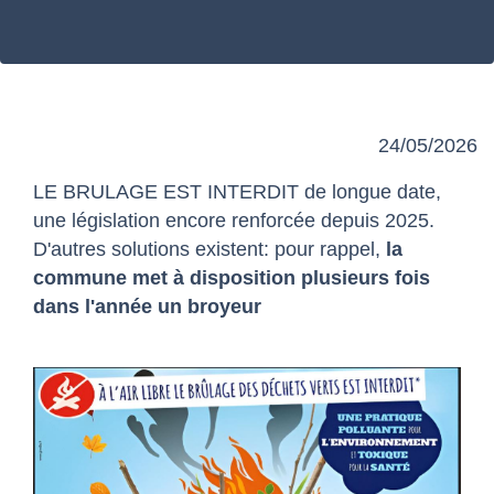
24/05/2026
LE BRULAGE EST INTERDIT de longue date,
une législation encore renforcée depuis 2025.
D'autres solutions existent: pour rappel,
la
commune met à disposition plusieurs fois
dans l'année un broyeur