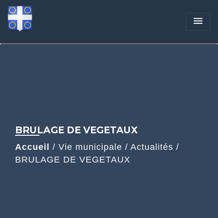
menu
BRULAGE DE VEGETAUX
Accueil
/
Vie municipale
/
Actualités
/
BRULAGE DE VEGETAUX