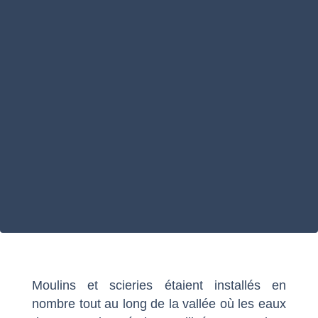
Moulins et scieries étaient installés en
nombre tout au long de la vallée où les eaux