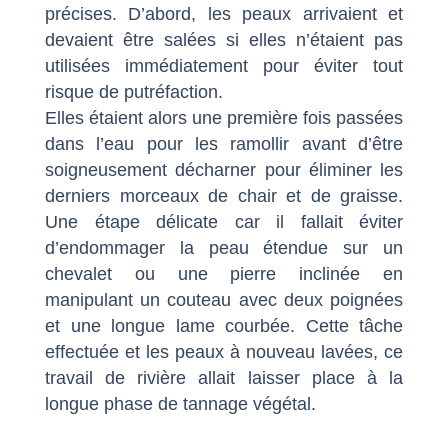
précises. D’abord, les peaux arrivaient et
devaient être salées si elles n’étaient pas
utilisées immédiatement pour éviter tout
risque de putréfaction.
Elles étaient alors une première fois passées
dans l’eau pour les ramollir avant d’être
soigneusement décharner pour éliminer les
derniers morceaux de chair et de graisse.
Une étape délicate car il fallait éviter
d’endommager la peau étendue sur un
chevalet ou une pierre inclinée en
manipulant un couteau avec deux poignées
et une longue lame courbée. Cette tâche
effectuée et les peaux à nouveau lavées, ce
travail de rivière allait laisser place à la
longue phase de tannage végétal.