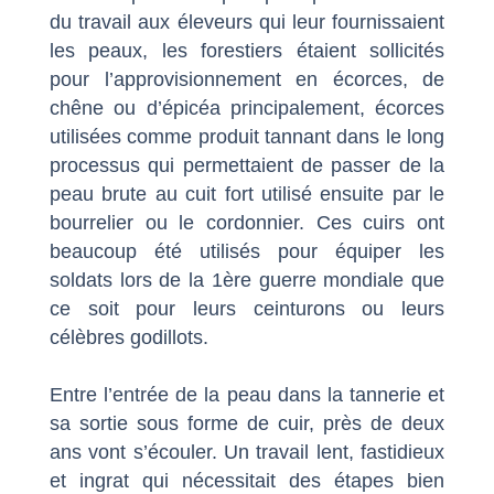
du travail aux éleveurs qui leur fournissaient
les peaux, les forestiers étaient sollicités
pour l’approvisionnement en écorces, de
chêne ou d’épicéa principalement, écorces
utilisées comme produit tannant dans le long
processus qui permettaient de passer de la
peau brute au cuit fort utilisé ensuite par le
bourrelier ou le cordonnier. Ces cuirs ont
beaucoup été utilisés pour équiper les
soldats lors de la 1ère guerre mondiale que
ce soit pour leurs ceinturons ou leurs
célèbres godillots.
Entre l’entrée de la peau dans la tannerie et
sa sortie sous forme de cuir, près de deux
ans vont s’écouler. Un travail lent, fastidieux
et ingrat qui nécessitait des étapes bien