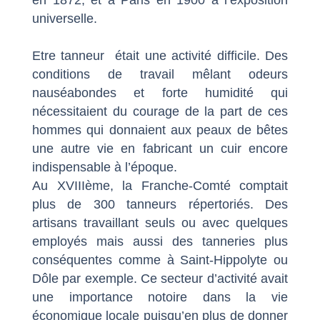
universelle.
Etre tanneur était une activité difficile. Des
conditions de travail mêlant odeurs
nauséabondes et forte humidité qui
nécessitaient du courage de la part de ces
hommes qui donnaient aux peaux de bêtes
une autre vie en fabricant un cuir encore
indispensable à l’époque.
Au XVIIIème, la Franche-Comté comptait
plus de 300 tanneurs répertoriés. Des
artisans travaillant seuls ou avec quelques
employés mais aussi des tanneries plus
conséquentes comme à Saint-Hippolyte ou
Dôle par exemple. Ce secteur d’activité avait
une importance notoire dans la vie
économique locale puisqu’en plus de donner