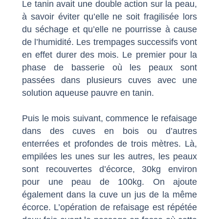
Le tanin avait une double action sur la peau,
à savoir éviter qu’elle ne soit fragilisée lors
du séchage et qu’elle ne pourrisse à cause
de l’humidité. Les trempages successifs vont
en effet durer des mois. Le premier pour la
phase de basserie où les peaux sont
passées dans plusieurs cuves avec une
solution aqueuse pauvre en tanin.
Puis le mois suivant, commence le refaisage
dans des cuves en bois ou d’autres
enterrées et profondes de trois mètres. Là,
empilées les unes sur les autres, les peaux
sont recouvertes d’écorce, 30kg environ
pour une peau de 100kg. On ajoute
également dans la cuve un jus de la même
écorce. L’opération de refaisage est répétée