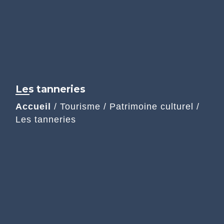
Les tanneries
Accueil
/
Tourisme
/
Patrimoine culturel
/
Les tanneries