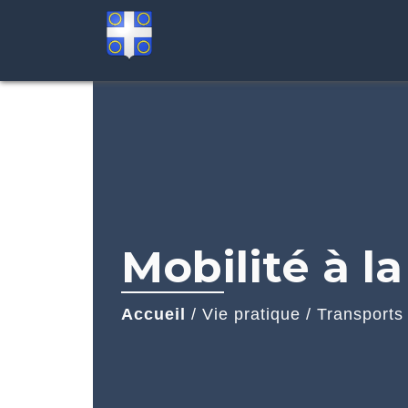
Mobilité à 
Accueil
/
Vie pratique
/
Transports