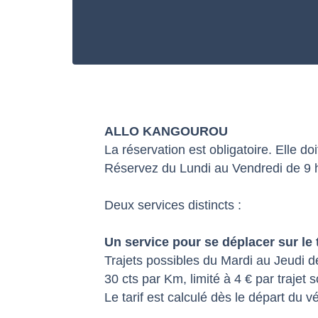
ALLO KANGOUROU
La réservation est obligatoire. Elle doi
Réservez du Lundi au Vendredi de 9 
Deux services distincts :
Un service pour se déplacer sur l
Trajets possibles du Mardi au Jeudi de 
30 cts par Km, limité à 4 € par trajet s
Le tarif est calculé dès le départ du v