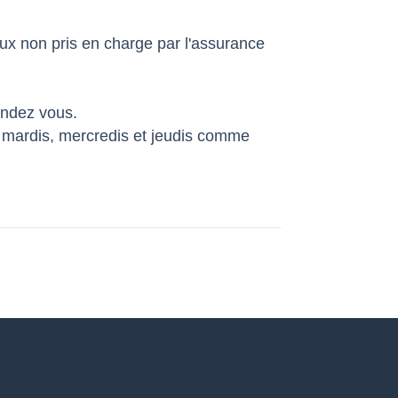
ux non pris en charge par l'assurance
rendez vous.
mardis, mercredis et jeudis comme