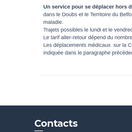
Un service pour se déplacer hors 
dans le Doubs et le Territoire du Bel
maladie.
Trajets possibles le lundi et le vendr
Le tarif aller-retour dépend du nombre
Les déplacements médicaux sur la C
indiquée dans le paragraphe précéde
Contacts